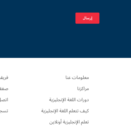
معلومات عنا
فريقن
مراكزنا
صفقة
دورات اللغة الإنجليزية
اتصل 
كيف تتعلم اللغة الإنجليزية
تسجي
تعلم الإنجليزية أونلاين