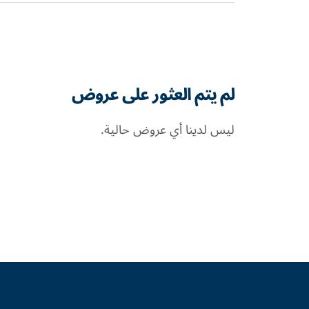
لم يتم العثور على عروض
ليس لدينا أي عروض حالية.