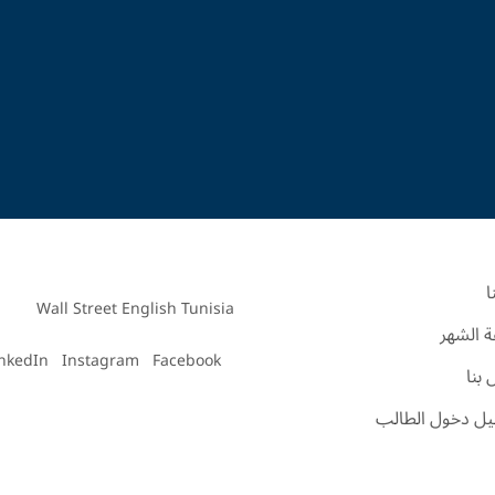
ا
Wall Street English Tunisia

 الشهر
inkedIn
Instagram
Facebook
بنا
ل دخول الطالب