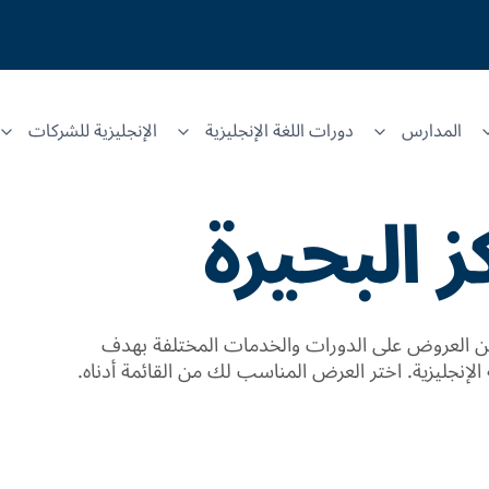
المدارس
دورات اللغة الإنجليزية
الإنجليزية للشركات
ز البحيرة
 العروض على الدورات والخدمات المختلفة بهدف
الإنجليزية. اختر العرض المناسب لك من القائمة أدناه.