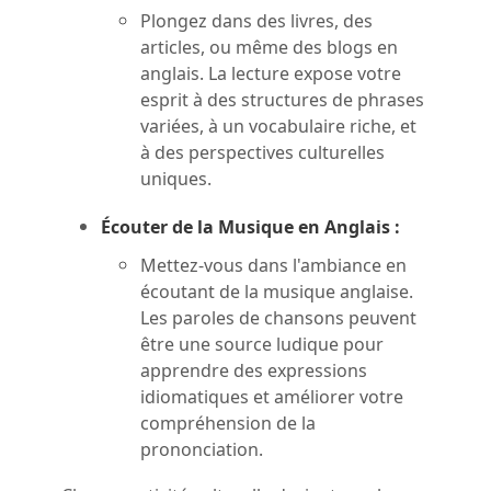
Plongez dans des livres, des
articles, ou même des blogs en
anglais. La lecture expose votre
esprit à des structures de phrases
variées, à un vocabulaire riche, et
à des perspectives culturelles
uniques.
Écouter de la Musique en Anglais :
Mettez-vous dans l'ambiance en
écoutant de la musique anglaise.
Les paroles de chansons peuvent
être une source ludique pour
apprendre des expressions
idiomatiques et améliorer votre
compréhension de la
prononciation.