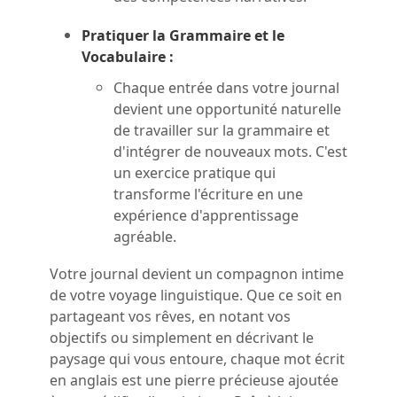
Pratiquer la Grammaire et le
Vocabulaire :
Chaque entrée dans votre journal
devient une opportunité naturelle
de travailler sur la grammaire et
d'intégrer de nouveaux mots. C'est
un exercice pratique qui
transforme l'écriture en une
expérience d'apprentissage
agréable.
Votre journal devient un compagnon intime
de votre voyage linguistique. Que ce soit en
partageant vos rêves, en notant vos
objectifs ou simplement en décrivant le
paysage qui vous entoure, chaque mot écrit
en anglais est une pierre précieuse ajoutée