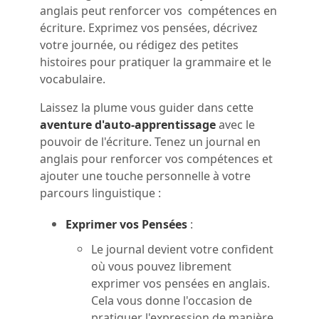
anglais peut renforcer vos compétences en
écriture. Exprimez vos pensées, décrivez
votre journée, ou rédigez des petites
histoires pour pratiquer la grammaire et le
vocabulaire.
Laissez la plume vous guider dans cette
aventure d'auto-apprentissage
avec le
pouvoir de l'écriture. Tenez un journal en
anglais pour renforcer vos compétences et
ajouter une touche personnelle à votre
parcours linguistique :
Exprimer vos Pensées
:
Le journal devient votre confident
où vous pouvez librement
exprimer vos pensées en anglais.
Cela vous donne l'occasion de
pratiquer l'expression de manière