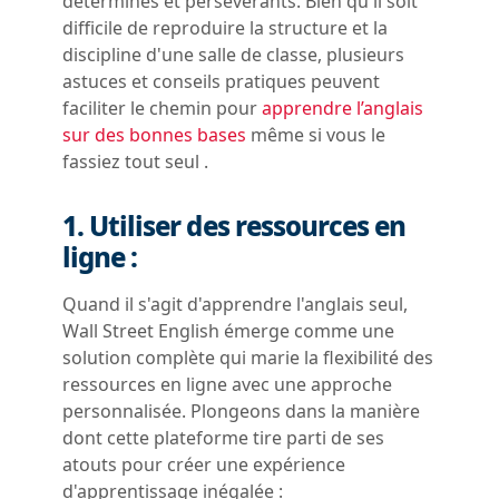
déterminés et persévérants. Bien qu'il soit
difficile de reproduire la structure et la
discipline d'une salle de classe, plusieurs
astuces et conseils pratiques peuvent
faciliter le chemin pour
apprendre l’anglais
sur des bonnes bases
même si vous le
fassiez tout seul .
1. Utiliser des ressources en
ligne :
Quand il s'agit d'apprendre l'anglais seul,
Wall Street English émerge comme une
solution complète qui marie la flexibilité des
ressources en ligne avec une approche
personnalisée. Plongeons dans la manière
dont cette plateforme tire parti de ses
atouts pour créer une expérience
d'apprentissage inégalée :