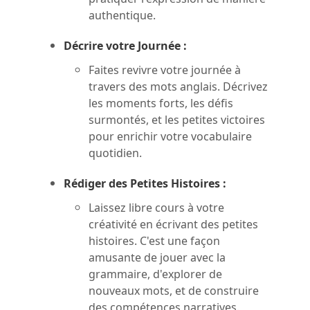
authentique.
Décrire votre Journée :
Faites revivre votre journée à
travers des mots anglais. Décrivez
les moments forts, les défis
surmontés, et les petites victoires
pour enrichir votre vocabulaire
quotidien.
Rédiger des Petites Histoires :
Laissez libre cours à votre
créativité en écrivant des petites
histoires. C'est une façon
amusante de jouer avec la
grammaire, d'explorer de
nouveaux mots, et de construire
des compétences narratives.