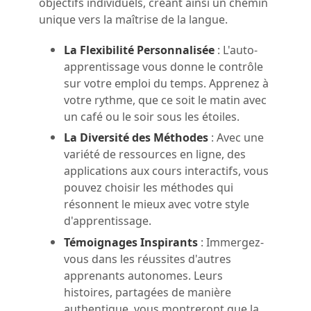
objectifs individuels, créant ainsi un chemin
unique vers la maîtrise de la langue.
La Flexibilité Personnalisée
: L'auto-
apprentissage vous donne le contrôle
sur votre emploi du temps. Apprenez à
votre rythme, que ce soit le matin avec
un café ou le soir sous les étoiles.
La Diversité des Méthodes
: Avec une
variété de ressources en ligne, des
applications aux cours interactifs, vous
pouvez choisir les méthodes qui
résonnent le mieux avec votre style
d'apprentissage.
Témoignages Inspirants
: Immergez-
vous dans les réussites d'autres
apprenants autonomes. Leurs
histoires, partagées de manière
authentique, vous montreront que la