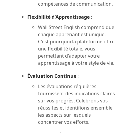
compétences de communication.
Flexibilité d'Apprentissage
:
Wall Street English comprend que
chaque apprenant est unique.
C'est pourquoi la plateforme offre
une flexibilité totale, vous
permettant d'adapter votre
apprentissage à votre style de vie.
Évaluation Continue
:
Les évaluations régulières
fournissent des indications claires
sur vos progrès. Celebrons vos
réussites et identifions ensemble
les aspects sur lesquels
concentrer vos efforts.