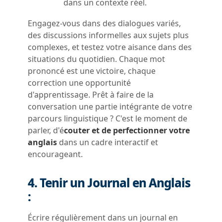
dans un contexte réel.
Engagez-vous dans des dialogues variés,
des discussions informelles aux sujets plus
complexes, et testez votre aisance dans des
situations du quotidien. Chaque mot
prononcé est une victoire, chaque
correction une opportunité
d'apprentissage. Prêt à faire de la
conversation une partie intégrante de votre
parcours linguistique ? C'est le moment de
parler, d'é
couter et de perfectionner votre
anglais
dans un cadre interactif et
encourageant.
4. Tenir un Journal en Anglais
:
Écrire régulièrement dans un journal en