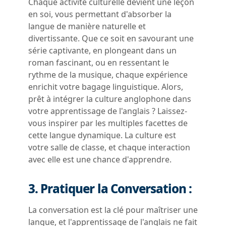
Chaque activité culturelle devient une leçon
en soi, vous permettant d'absorber la
langue de manière naturelle et
divertissante. Que ce soit en savourant une
série captivante, en plongeant dans un
roman fascinant, ou en ressentant le
rythme de la musique, chaque expérience
enrichit votre bagage linguistique. Alors,
prêt à intégrer la culture anglophone dans
votre apprentissage de l'anglais ? Laissez-
vous inspirer par les multiples facettes de
cette langue dynamique. La culture est
votre salle de classe, et chaque interaction
avec elle est une chance d'apprendre.
3. Pratiquer la Conversation :
La conversation est la clé pour maîtriser une
langue, et l'apprentissage de l'anglais ne fait