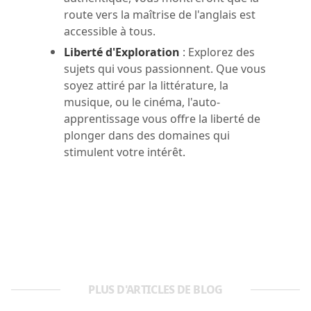
route vers la maîtrise de l'anglais est
accessible à tous.
Liberté d'Exploration
: Explorez des
sujets qui vous passionnent. Que vous
soyez attiré par la littérature, la
musique, ou le cinéma, l'auto-
apprentissage vous offre la liberté de
plonger dans des domaines qui
stimulent votre intérêt.
PLUS D'ARTICLES DE BLOG