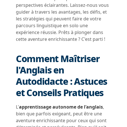
perspectives éclairantes. Laissez-nous vous
guider à travers les avantages, les défis, et
les stratégies qui peuvent faire de votre
parcours linguistique en solo une
expérience réussie. Prêts à plonger dans
cette aventure enrichissante ? C'est parti !
Comment Maîtriser
l'Anglais en
Autodidacte : Astuces
et Conseils Pratiques
L
'
apprentissage autonome de l'anglais
,
bien que parfois exigeant, peut être une
aventure enrichissante pour ceux qui sont