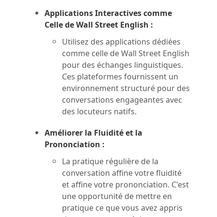
Applications Interactives comme
Celle de Wall Street English :
Utilisez des applications dédiées
comme celle de Wall Street English
pour des échanges linguistiques.
Ces plateformes fournissent un
environnement structuré pour des
conversations engageantes avec
des locuteurs natifs.
Améliorer la Fluidité et la
Prononciation :
La pratique régulière de la
conversation affine votre fluidité
et affine votre prononciation. C'est
une opportunité de mettre en
pratique ce que vous avez appris