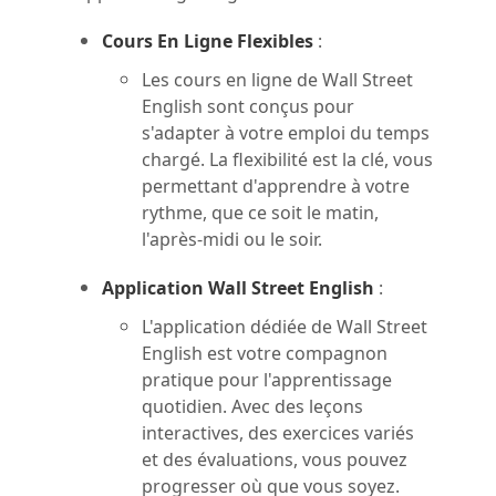
Cours En Ligne Flexibles
:
Les cours en ligne de Wall Street
English sont conçus pour
s'adapter à votre emploi du temps
chargé. La flexibilité est la clé, vous
permettant d'apprendre à votre
rythme, que ce soit le matin,
l'après-midi ou le soir.
Application Wall Street English
:
L'application dédiée de Wall Street
English est votre compagnon
pratique pour l'apprentissage
quotidien. Avec des leçons
interactives, des exercices variés
et des évaluations, vous pouvez
progresser où que vous soyez.