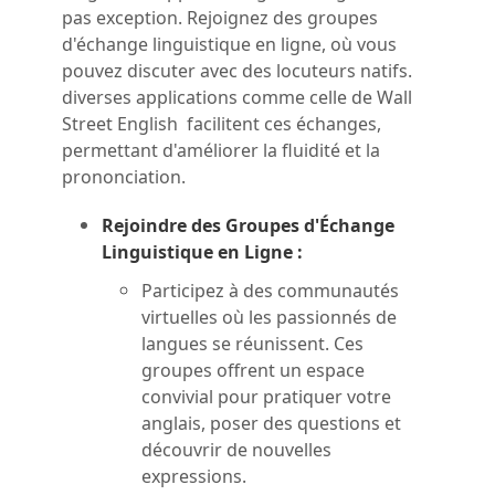
pas exception.
Rejoignez des groupes
d'échange linguistique en ligne, où vous
pouvez discuter avec des locuteurs natifs.
diverses applications comme celle de Wall
Street English facilitent ces échanges,
permettant d'améliorer la fluidité et la
prononciation.
Rejoindre des Groupes d'Échange
Linguistique en Ligne :
Participez à des communautés
virtuelles où les passionnés de
langues se réunissent. Ces
groupes offrent un espace
convivial pour pratiquer votre
anglais, poser des questions et
découvrir de nouvelles
expressions.