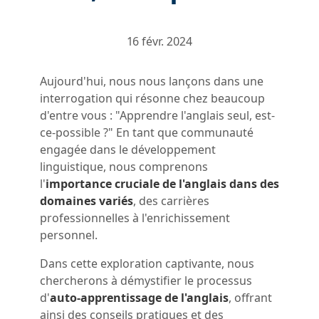
16 févr. 2024
Aujourd'hui, nous nous lançons dans une
interrogation qui résonne chez beaucoup
d'entre vous : "Apprendre l'anglais seul, est-
ce-possible ?" En tant que communauté
engagée dans le développement
linguistique, nous comprenons
l'
importance cruciale de l'anglais dans des
domaines variés
, des carrières
professionnelles à l'enrichissement
personnel.
Dans cette exploration captivante, nous
chercherons à démystifier le processus
d
'
auto-apprentissage de l'anglais
, offrant
ainsi des conseils pratiques et des