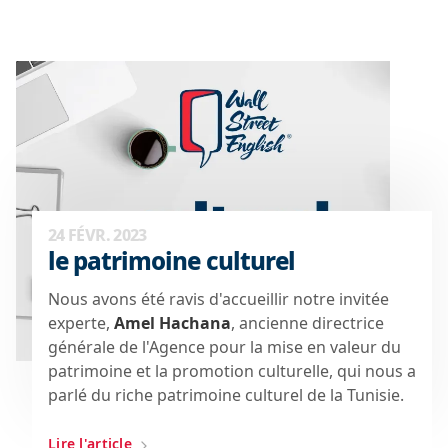
24 FÉVR. 2023
le patrimoine culturel
Nous avons été ravis d'accueillir notre invitée
experte,
Amel Hachana
, ancienne directrice
générale de l'Agence pour la mise en valeur du
patrimoine et la promotion culturelle, qui nous a
parlé du riche patrimoine culturel de la Tunisie.
Lire l'article