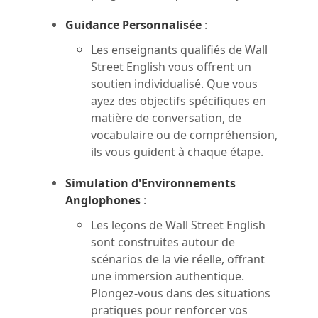
Guidance Personnalisée
:
Les enseignants qualifiés de Wall
Street English vous offrent un
soutien individualisé. Que vous
ayez des objectifs spécifiques en
matière de conversation, de
vocabulaire ou de compréhension,
ils vous guident à chaque étape.
Simulation d'Environnements
Anglophones
:
Les leçons de Wall Street English
sont construites autour de
scénarios de la vie réelle, offrant
une immersion authentique.
Plongez-vous dans des situations
pratiques pour renforcer vos