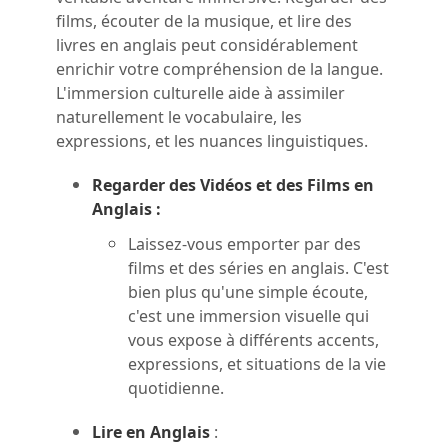
films, écouter de la musique, et lire des
livres en anglais peut considérablement
enrichir votre compréhension de la langue.
L'immersion culturelle aide à assimiler
naturellement le vocabulaire, les
expressions, et les nuances linguistiques.
Regarder des Vidéos et des Films en
Anglais :
Laissez-vous emporter par des
films et des séries en anglais. C'est
bien plus qu'une simple écoute,
c'est une immersion visuelle qui
vous expose à différents accents,
expressions, et situations de la vie
quotidienne.
Lire en Anglais
: