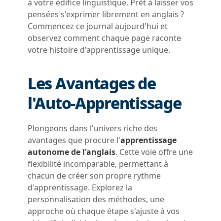
à votre édifice linguistique. Prêt à laisser vos
pensées s'exprimer librement en anglais ?
Commencez ce journal aujourd'hui et
observez comment chaque page raconte
votre histoire d'apprentissage unique.
Les Avantages de
l'Auto-Apprentissage
Plongeons dans l'univers riche des
avantages que procure l'
apprentissage
autonome de l'anglais
. Cette voie offre une
flexibilité incomparable, permettant à
chacun de créer son propre rythme
d'apprentissage. Explorez la
personnalisation des méthodes, une
approche où chaque étape s'ajuste à vos