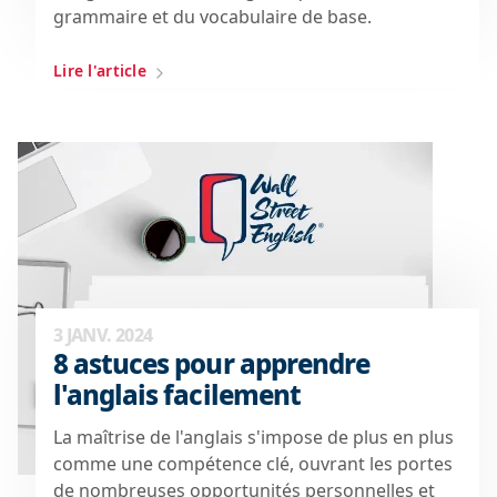
grammaire et du vocabulaire de base.
Lire l'article
3 JANV. 2024
8 astuces pour apprendre
l'anglais facilement
La maîtrise de l'anglais s'impose de plus en plus
comme une compétence clé, ouvrant les portes
de nombreuses opportunités personnelles et