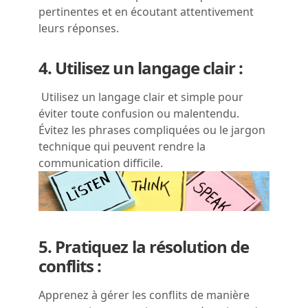
pertinentes et en écoutant attentivement
leurs réponses.
4. Utilisez un langage clair :
Utilisez un langage clair et simple pour
éviter toute confusion ou malentendu.
Évitez les phrases compliquées ou le jargon
technique qui peuvent rendre la
communication difficile.
5. Pratiquez la résolution de
conflits :
Apprenez à gérer les conflits de manière