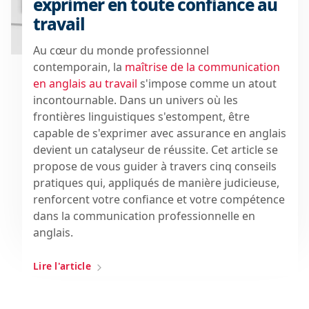
exprimer en toute confiance au
travail
Au cœur du monde professionnel
contemporain, la
maîtrise de la communication
en anglais au travail
s'impose comme un atout
incontournable. Dans un univers où les
frontières linguistiques s'estompent, être
capable de
s'exprimer avec assurance en anglais
devient un catalyseur de réussite. Cet article se
propose de vous guider à travers cinq conseils
pratiques qui, appliqués de manière judicieuse,
renforcent votre confiance et votre compétence
dans la communication professionnelle en
anglais.
Lire l'article