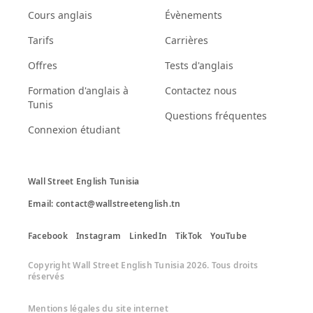
Cours anglais
Évènements
Tarifs
Carrières
Offres
Tests d'anglais
Formation d'anglais à
Contactez nous
Tunis
Questions fréquentes
Connexion étudiant
Wall Street English Tunisia

Email: contact@wallstreetenglish.tn
Facebook
Instagram
LinkedIn
TikTok
YouTube
Copyright Wall Street English Tunisia 2026. Tous droits
réservés
Mentions légales du site internet