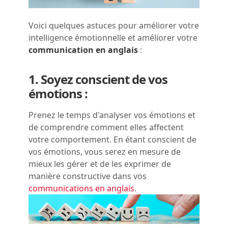
Voici quelques astuces pour améliorer votre
intelligence émotionnelle et améliorer votre
communication en anglais
:
1. Soyez conscient de vos
émotions :
Prenez le temps d'analyser vos émotions et
de comprendre comment elles affectent
votre comportement. En étant conscient de
vos émotions, vous serez en mesure de
mieux les gérer et de les exprimer de
manière constructive dans vos
communications en anglais
.