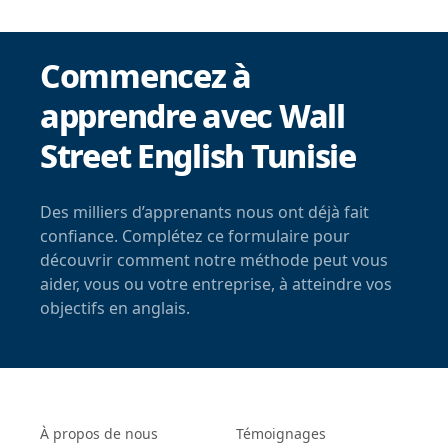
Commencez à
apprendre avec Wall
Street English Tunisie
Des milliers d’apprenants nous ont déjà fait
confiance. Complétez ce formulaire pour
découvrir comment notre méthode peut vous
aider, vous ou votre entreprise, à atteindre vos
objectifs en anglais.
À propos de nous
Témoignages