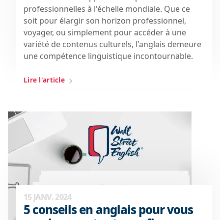
professionnelles à l'échelle mondiale. Que ce
soit pour élargir son horizon professionnel,
voyager, ou simplement pour accéder à une
variété de contenus culturels, l'anglais demeure
une compétence linguistique incontournable.
Lire l'article
15 JANV. 2024
5 conseils en anglais pour vous