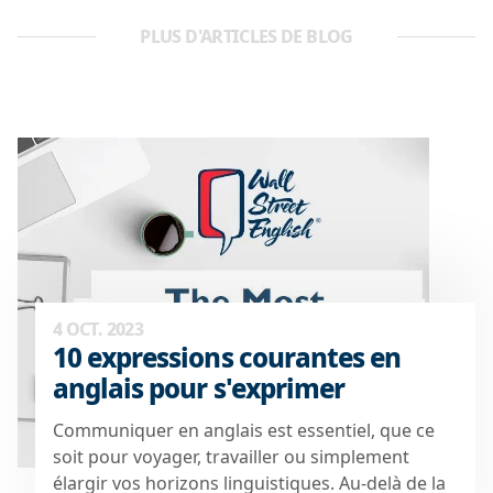
PLUS D'ARTICLES DE BLOG
4 OCT. 2023
10 expressions courantes en
anglais pour s'exprimer
Communiquer en anglais est essentiel, que ce
soit pour voyager, travailler ou simplement
élargir vos horizons linguistiques. Au-delà de la