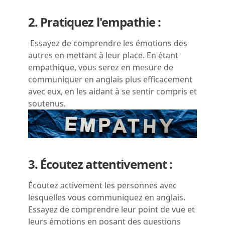
2. Pratiquez l'empathie :
Essayez de comprendre les émotions des
autres en mettant à leur place. En étant
empathique, vous serez en mesure de
communiquer en anglais plus efficacement
avec eux, en les aidant à se sentir compris et
soutenus.
3. Écoutez attentivement :
Écoutez activement les personnes avec
lesquelles vous communiquez en anglais.
Essayez de comprendre leur point de vue et
leurs émotions en posant des questions