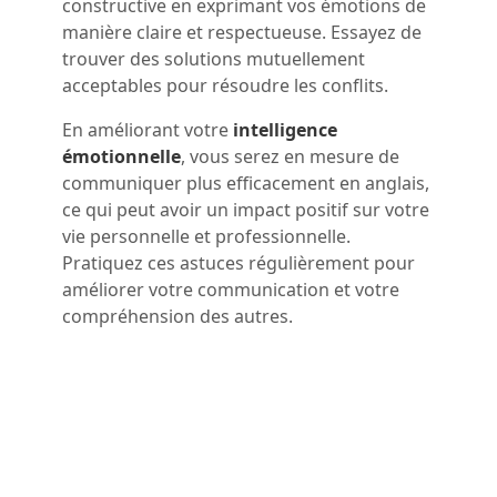
constructive en exprimant vos émotions de
manière claire et respectueuse. Essayez de
trouver des solutions mutuellement
acceptables pour résoudre les conflits.
En améliorant votre
intelligence
émotionnelle
, vous serez en mesure de
communiquer plus efficacement en anglais,
ce qui peut avoir un impact positif sur votre
vie personnelle et professionnelle.
Pratiquez ces astuces régulièrement pour
améliorer votre communication et votre
compréhension des autres.