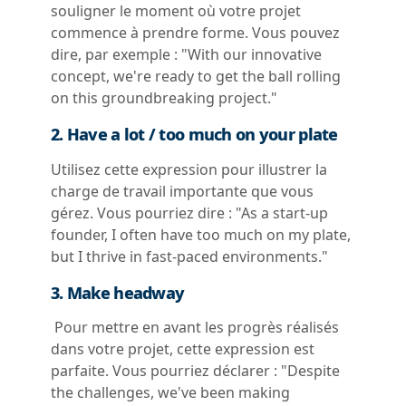
souligner le moment où votre projet
commence à prendre forme. Vous pouvez
dire, par exemple : "With our innovative
concept, we're ready to get the ball rolling
on this groundbreaking project."
2. Have a lot / too much on your plate
Utilisez cette expression pour illustrer la
charge de travail importante que vous
gérez. Vous pourriez dire : "As a start-up
founder, I often have too much on my plate,
but I thrive in fast-paced environments."
3. Make headway
Pour mettre en avant les progrès réalisés
dans votre projet, cette expression est
parfaite. Vous pourriez déclarer : "Despite
the challenges, we've been making