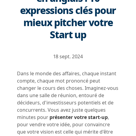
expressions clés pour
mieux pitcher votre
Start up
18 sept. 2024
Dans le monde des affaires, chaque instant
compte, chaque mot prononcé peut
changer le cours des choses. Imaginez-vous
dans une salle de réunion, entouré de
décideurs, d'investisseurs potentiels et de
concurrents. Vous avez juste quelques
minutes pour
présenter votre start-up
,
pour vendre votre idée, pour convaincre
que votre vision est celle qui mérite d'être