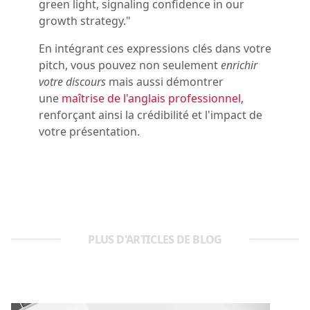
green light, signaling confidence in our
growth strategy."
En intégrant ces expressions clés dans votre
pitch, vous pouvez non seulement
enrichir
votre discours
mais aussi démontrer
une
maîtrise de l'anglais professionnel,
renforçant ainsi la crédibilité et l'impact de
votre présentation.
PLUS D'ARTICLES DE BLOG