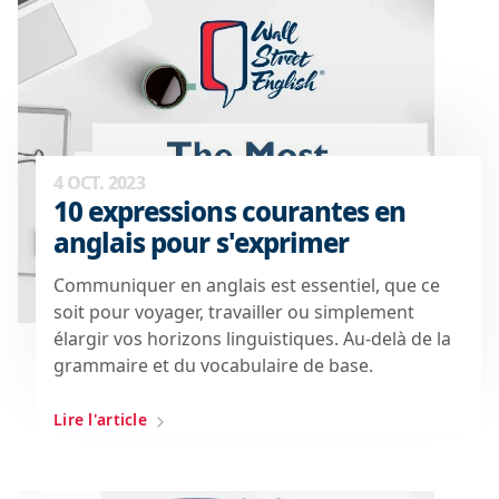
4 OCT. 2023
10 expressions courantes en
anglais pour s'exprimer
Communiquer en anglais est essentiel, que ce
soit pour voyager, travailler ou simplement
élargir vos horizons linguistiques. Au-delà de la
grammaire et du vocabulaire de base.
Lire l'article