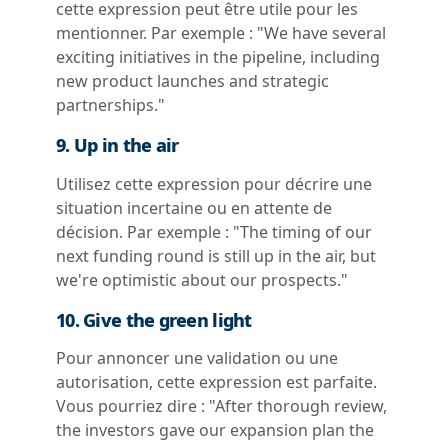
cette expression peut être utile pour les
mentionner. Par exemple : "We have several
exciting initiatives in the pipeline, including
new product launches and strategic
partnerships."
9. Up in the air
Utilisez cette expression pour décrire une
situation incertaine ou en attente de
décision. Par exemple : "The timing of our
next funding round is still up in the air, but
we're optimistic about our prospects."
10. Give the green light
Pour annoncer une validation ou une
autorisation, cette expression est parfaite.
Vous pourriez dire : "After thorough review,
the investors gave our expansion plan the