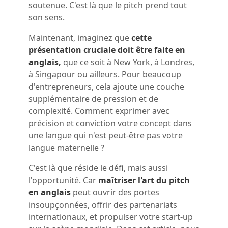
soutenue. C'est là que le pitch prend tout
son sens.
Maintenant, imaginez que
cette
présentation cruciale doit être faite en
anglais,
que ce soit à New York, à Londres,
à Singapour ou ailleurs. Pour beaucoup
d'entrepreneurs, cela ajoute une couche
supplémentaire de pression et de
complexité. Comment exprimer avec
précision et conviction votre concept dans
une langue qui n'est peut-être pas votre
langue maternelle ?
C'est là que réside le défi, mais aussi
l'opportunité. Car
maîtriser l'art du pitch
en anglais
peut ouvrir des portes
insoupçonnées, offrir des partenariats
internationaux, et propulser votre start-up