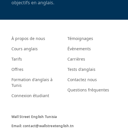
objectifs en anglais.
À propos de nous
Témoignages
Cours anglais
Évènements
Tarifs
Carrières
Offres
Tests d'anglais
Formation d'anglais à
Contactez nous
Tunis
Questions fréquentes
Connexion étudiant
Wall Street English Tunisia

Email: contact@wallstreetenglish.tn