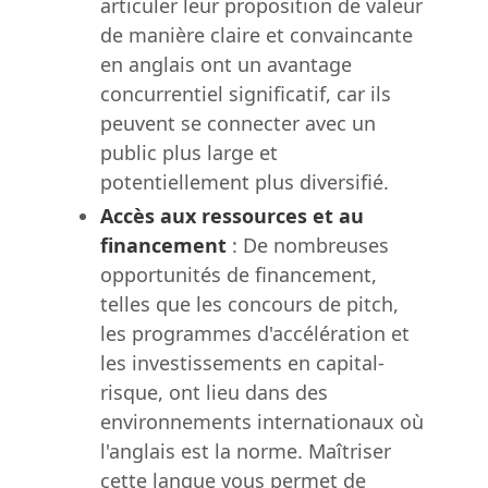
articuler leur proposition de valeur
de manière claire et convaincante
en anglais ont un avantage
concurrentiel significatif, car ils
peuvent se connecter avec un
public plus large et
potentiellement plus diversifié.
Accès aux ressources et au
financement
: De nombreuses
opportunités de financement,
telles que les concours de pitch,
les programmes d'accélération et
les investissements en capital-
risque, ont lieu dans des
environnements internationaux où
l'anglais est la norme. Maîtriser
cette langue vous permet de