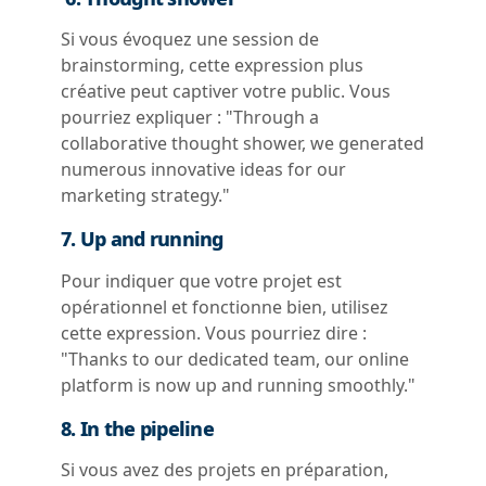
Si vous évoquez une session de
brainstorming, cette expression plus
créative peut captiver votre public. Vous
pourriez expliquer : "Through a
collaborative thought shower, we generated
numerous innovative ideas for our
marketing strategy."
7. Up and running
Pour indiquer que votre projet est
opérationnel et fonctionne bien, utilisez
cette expression. Vous pourriez dire :
"Thanks to our dedicated team, our online
platform is now up and running smoothly."
8. In the pipeline
Si vous avez des projets en préparation,