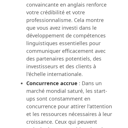
convaincante en anglais renforce
votre crédibilité et votre
professionnalisme. Cela montre
que vous avez investi dans le
développement de compétences
linguistiques essentielles pour
communiquer efficacement avec
des partenaires potentiels, des
investisseurs et des clients à
l'échelle internationale.
Concurrence accrue
: Dans un
marché mondial saturé, les start-
ups sont constamment en
concurrence pour attirer l'attention
et les ressources nécessaires à leur
croissance. Ceux qui peuvent