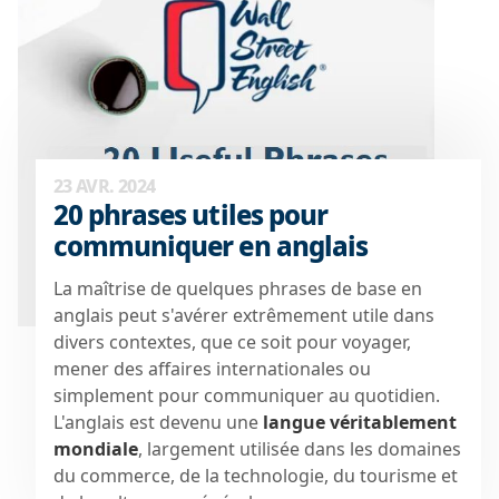
23 AVR. 2024
20 phrases utiles pour
communiquer en anglais
La maîtrise de quelques phrases de base en
anglais peut s'avérer extrêmement utile dans
divers contextes, que ce soit pour voyager,
mener des affaires internationales ou
simplement pour communiquer au quotidien.
L'anglais est devenu
une
langue véritablement
mondiale
, largement utilisée dans les domaines
du commerce, de la technologie, du tourisme et