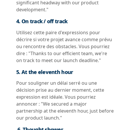
significant headway with our product
development."
4. On track / off track
Utilisez cette paire d'expressions pour
décrire si votre projet avance comme prévu
ou rencontre des obstacles. Vous pourriez
dire : "Thanks to our efficient team, we're
on track to meet our launch deadline."
5. At the eleventh hour
Pour souligner un délai serré ou une
décision prise au dernier moment, cette
expression est idéale. Vous pourriez
annoncer : "We secured a major
partnership at the eleventh hour, just before
our product launch."
6. Thought shower