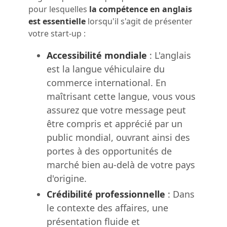
pour lesquelles
la compétence en anglais
est essentielle
lorsqu'il s'agit de présenter
votre start-up :
Accessibilité mondiale
: L'anglais
est la langue véhiculaire du
commerce international. En
maîtrisant cette langue, vous vous
assurez que votre message peut
être compris et apprécié par un
public mondial, ouvrant ainsi des
portes à des opportunités de
marché bien au-delà de votre pays
d'origine.
Crédibilité professionnelle
: Dans
le contexte des affaires, une
présentation fluide et