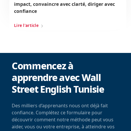
impact, convaincre avec clarté, diriger avec
confiance
Lire l'article
Commencez à
apprendre avec Wall
Street English Tunisie
Des milliers d’apprenants nous ont déjà fait
confiance. Complétez ce formulaire pour
découvrir comment notre méthode peut vous
aider, vous ou votre entreprise, à atteindre vos