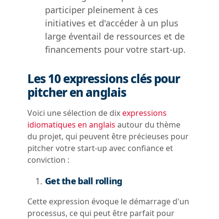
participer pleinement à ces
initiatives et d'accéder à un plus
large éventail de ressources et de
financements pour votre start-up.
Les 10 expressions clés pour
pitcher en anglais
Voici une sélection de dix
expressions
idiomatiques en anglais
autour du thème
du projet, qui peuvent être précieuses pour
pitcher votre start-up avec confiance et
conviction :
Get the ball rolling
Cette expression évoque le démarrage d'un
processus, ce qui peut être parfait pour