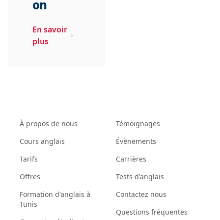
on
En savoir
plus
À propos de nous
Témoignages
Cours anglais
Évènements
Tarifs
Carrières
Offres
Tests d'anglais
Formation d'anglais à
Contactez nous
Tunis
Questions fréquentes