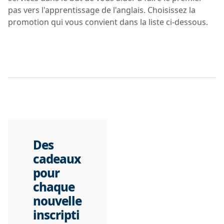
pas vers l'apprentissage de l'anglais. Choisissez la
promotion qui vous convient dans la liste ci-dessous.
Des
cadeaux
pour
chaque
nouvelle
inscripti