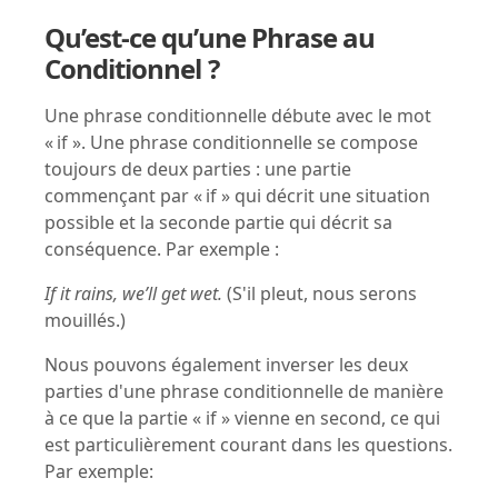
Qu’est-ce qu’une Phrase au
Conditionnel ?
Une phrase conditionnelle débute avec le mot
« if ». Une phrase conditionnelle se compose
toujours de deux parties : une partie
commençant par « if » qui décrit une situation
possible et la seconde partie qui décrit sa
conséquence. Par exemple :
If it rains, we’ll get wet.
(S'il pleut, nous serons
mouillés.)
Nous pouvons également inverser les deux
parties d'une phrase conditionnelle de manière
à ce que la partie « if » vienne en second, ce qui
est particulièrement courant dans les questions.
Par exemple: