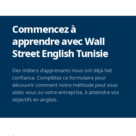
Commencez à
apprendre avec Wall
Street English Tunisie
Des milliers d’apprenants nous ont déjà fait
confiance. Complétez ce formulaire pour
découvrir comment notre méthode peut vous
aider, vous ou votre entreprise, à atteindre vos
objectifs en anglais.