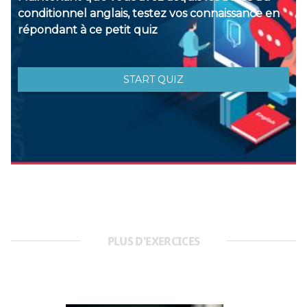
PLUS D'EXERCICES