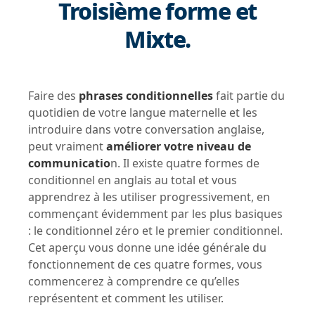
Troisième forme et
Mixte.
Faire des
phrases conditionnelles
fait partie du
quotidien de votre langue maternelle et les
introduire dans votre conversation anglaise,
peut vraiment
améliorer votre niveau de
communicatio
n. Il existe quatre formes de
conditionnel en anglais au total et vous
apprendrez à les utiliser progressivement, en
commençant évidemment par les plus basiques
: le conditionnel zéro et le premier conditionnel.
Cet aperçu vous donne une idée générale du
fonctionnement de ces quatre formes, vous
commencerez à comprendre ce qu’elles
représentent et comment les utiliser.