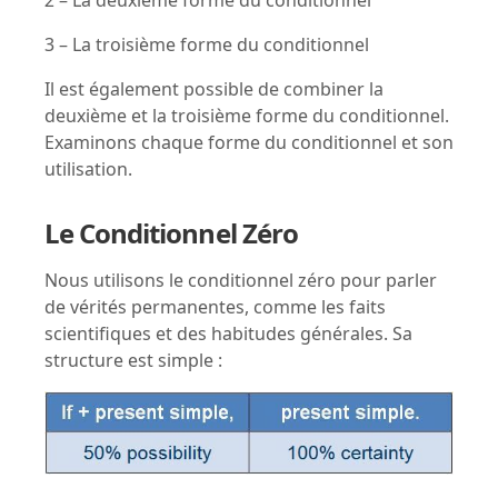
3 – La troisième forme du conditionnel
Il est également possible de combiner la
deuxième et la troisième forme du conditionnel.
Examinons chaque forme du conditionnel et son
utilisation.
Le Conditionnel Zéro
Nous utilisons le conditionnel zéro pour parler
de vérités permanentes, comme les faits
scientifiques et des habitudes générales. Sa
structure est simple :