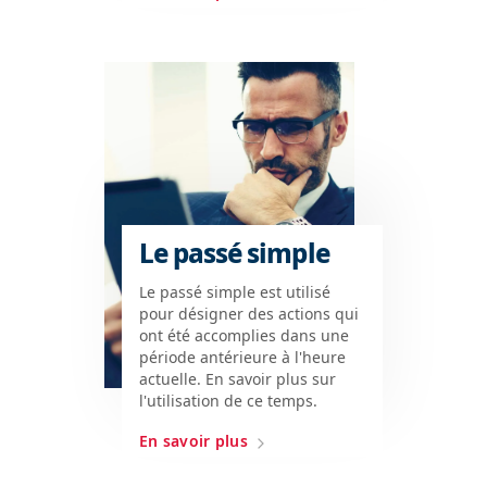
Le passé simple
Le passé simple est utilisé
pour désigner des actions qui
ont été accomplies dans une
période antérieure à l'heure
actuelle. En savoir plus sur
l'utilisation de ce temps.
En savoir plus