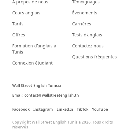
À propos de nous
Témoignages
Cours anglais
Évènements
Tarifs
Carrières
Offres
Tests d'anglais
Formation d'anglais à
Contactez nous
Tunis
Questions fréquentes
Connexion étudiant
Wall Street English Tunisia

Email: contact@wallstreetenglish.tn
Facebook
Instagram
LinkedIn
TikTok
YouTube
Copyright Wall Street English Tunisia 2026. Tous droits
réservés