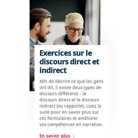
Exercices sur le
discours direct et
indirect
Afin de décrire ce que les gens
ont dit, il existe deux types de
discours différents - le
discours direct et le discours
indirect (ou rapporté). Lisez la
suite pour en savoir plus sur
ces formulaires et améliorer
vos compétences en narration.
En savoir plus