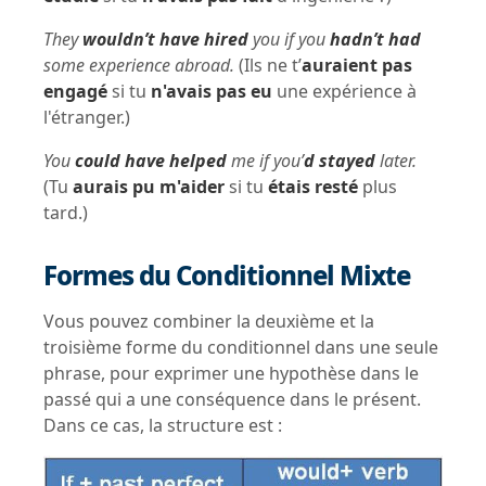
They
wouldn’t have hired
you if you
hadn’t had
some experience abroad.
(Ils ne
t’
auraient pas
engagé
si tu
n'avais pas eu
une expérience à
l'étranger.)
You
could have helped
me if you’
d stayed
later.
(Tu
aurais pu m'aider
si tu
étais resté
plus
tard.)
Formes du Conditionnel Mixte
Vous pouvez combiner la deuxième et la
troisième forme du conditionnel dans une seule
phrase, pour exprimer une hypothèse dans le
passé qui a une conséquence dans le présent.
Dans ce cas, la structure est :