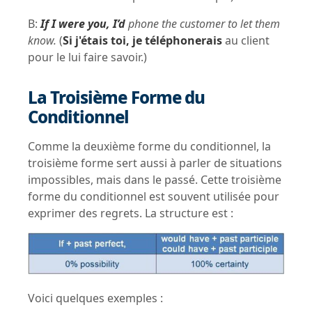
B:
If I were you, I’d
phone the customer to let them
know.
(
Si j'étais toi, je téléphonerais
au client
pour le lui faire savoir.)
La Troisième Forme du
Conditionnel
Comme la deuxième forme du conditionnel, la
troisième forme sert aussi à parler de situations
impossibles, mais dans le passé. Cette troisième
forme du conditionnel est souvent utilisée pour
exprimer des regrets. La structure est :
Voici quelques exemples :