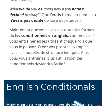
What
would
you
be
doing now if you
hadn’t
decided
to study?
(Que
ferais
-tu maintenant si tu
n'avais pas décidé
de faire des études ?)
Maintenant que vous avez vu toutes les formes
du
les conditionnels en anglais
, commencez à
vous entraîner en les utilisant chaque fois que
vous le pouvez. Créez vos propres exemples
avec les modèles de structure indiqués. Plus
vous vous entraînez, plus l'utilisation des
conditionnels deviendra facile !